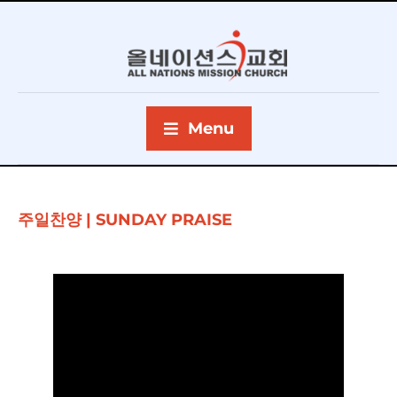
Menu
주일찬양 | SUNDAY PRAISE