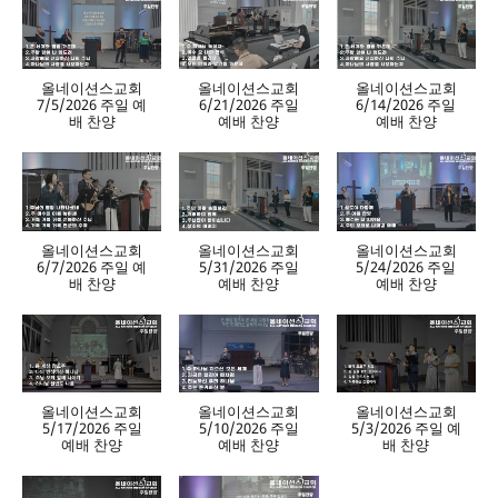
올네이션스교회
올네이션스교회
올네이션스교회
7/5/2026 주일 예
6/21/2026 주일
6/14/2026 주일
배 찬양
예배 찬양
예배 찬양
올네이션스교회
올네이션스교회
올네이션스교회
6/7/2026 주일 예
5/31/2026 주일
5/24/2026 주일
배 찬양
예배 찬양
예배 찬양
올네이션스교회
올네이션스교회
올네이션스교회
5/17/2026 주일
5/10/2026 주일
5/3/2026 주일 예
예배 찬양
예배 찬양
배 찬양