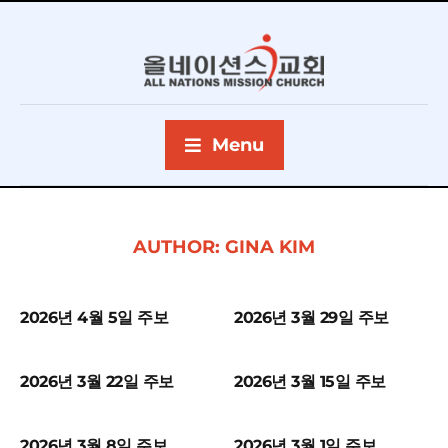
Menu
AUTHOR:
GINA KIM
2026년 4월 5일 주보
2026년 3월 29일 주보
2026년 3월 22일 주보
2026년 3월 15일 주보
2026년 3월 8일 주보
2026년 3월 1일 주보