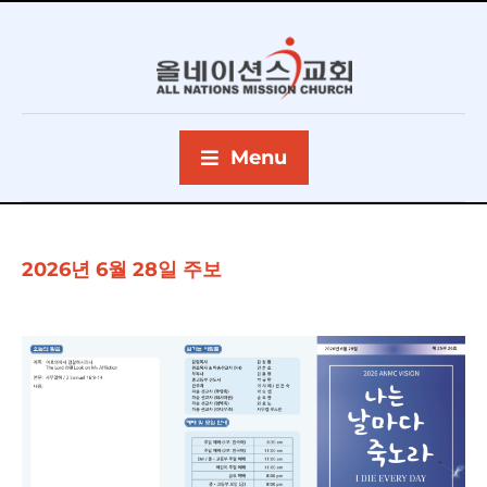
Menu
2026년 6월 28일 주보