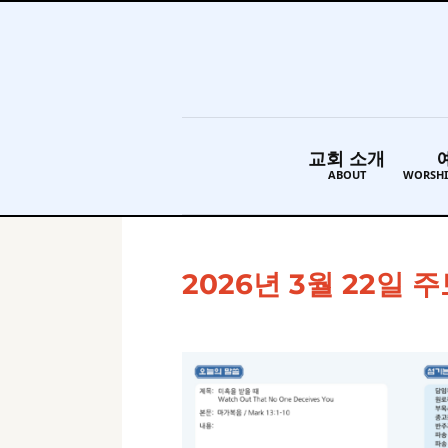
교회 소개
ABOUT
WORSHI
2026년 3월 22일 