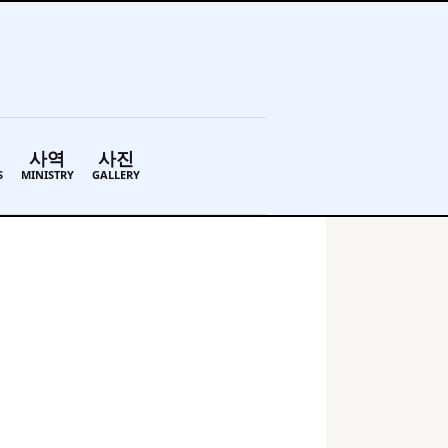
사역
사진
S
MINISTRY
GALLERY