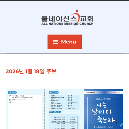
Menu
2026년 1월 18일 주보