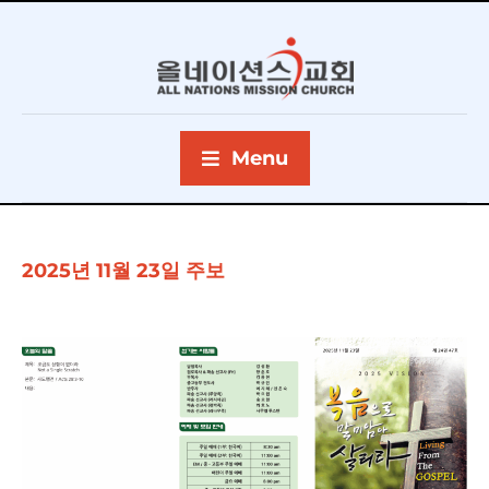
Menu
2025년 11월 23일 주보