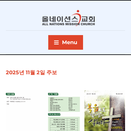
Menu
2025년 11월 2일 주보