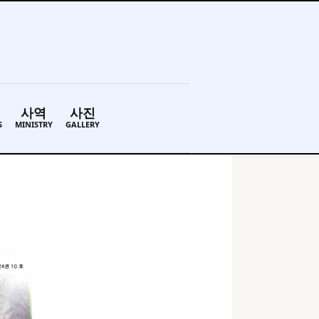
사역
사진
S
MINISTRY
GALLERY