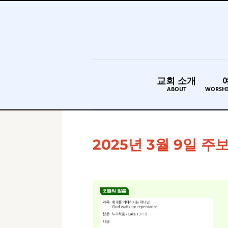
교회 소개
ABOUT
WORSHI
2025년 3월 9일 주