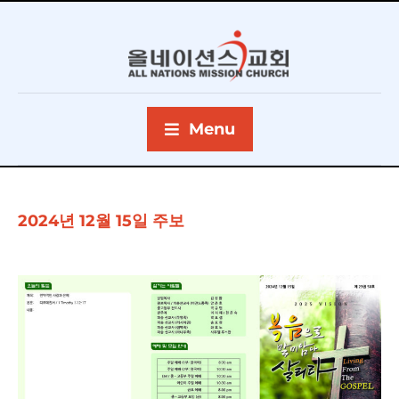
Menu
2024년 12월 15일 주보