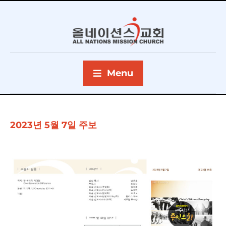
Menu
2023년 5월 7일 주보