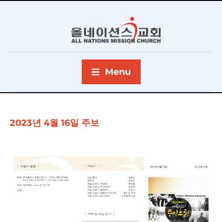
Menu
2023년 4월 16일 주보