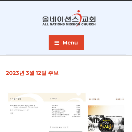
Menu
2023년 3월 12일 주보