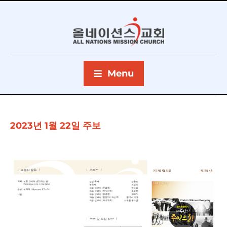
Menu
2023년 1월 22일 주보