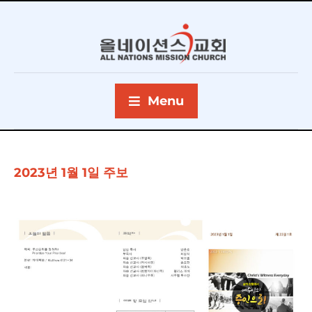
Menu
2023년 1월 1일 주보