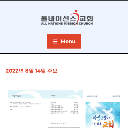
Menu
2022년 8월 14일 주보