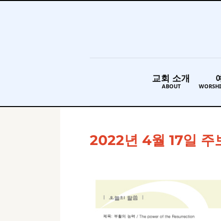
교회 소개
ABOUT
WORSHI
2022년 4월 17일 주