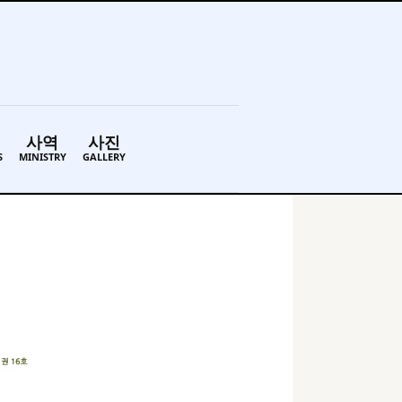
사역
사진
S
MINISTRY
GALLERY