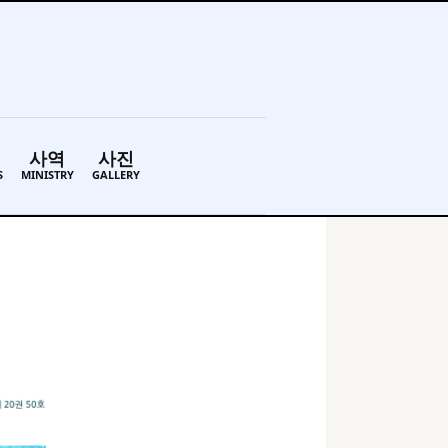
사역
사진
S
MINISTRY
GALLERY