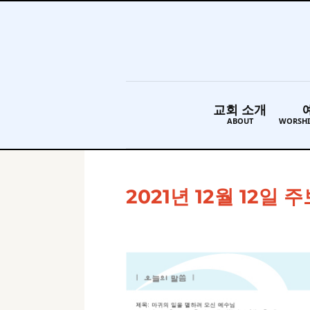
교회 소개
ABOUT
WORSHI
2021년 12월 12일 