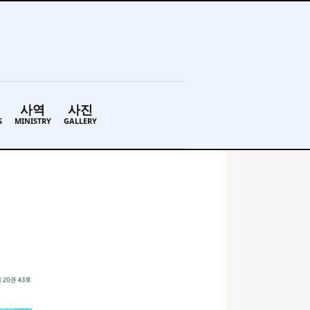
사역
사진
S
MINISTRY
GALLERY