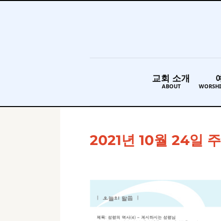
교회 소개
ABOUT
WORSHI
2021년 10월 24일 