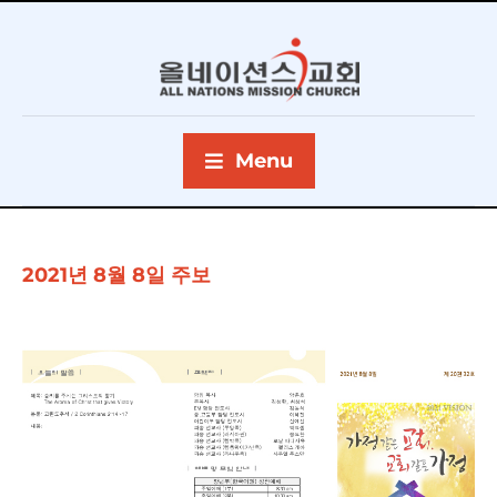
Menu
2021년 8월 8일 주보