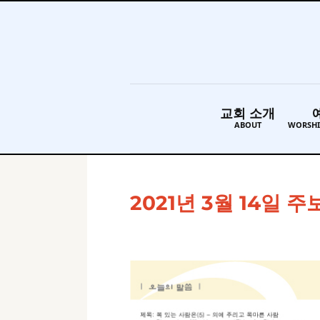
교회 소개
ABOUT
WORSHI
2021년 3월 14일 주