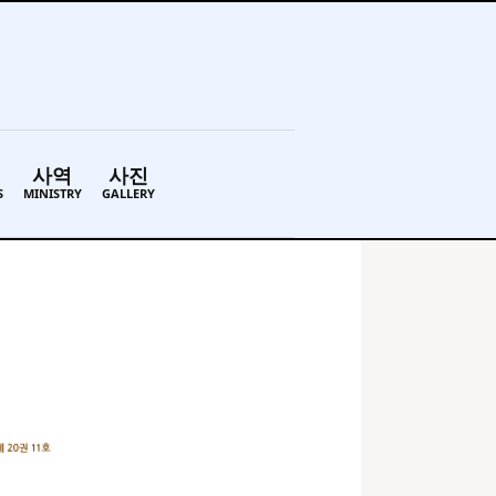
사역
사진
S
MINISTRY
GALLERY