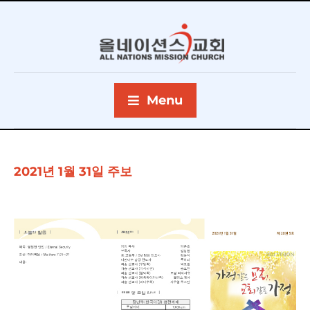
Menu
2021년 1월 31일 주보