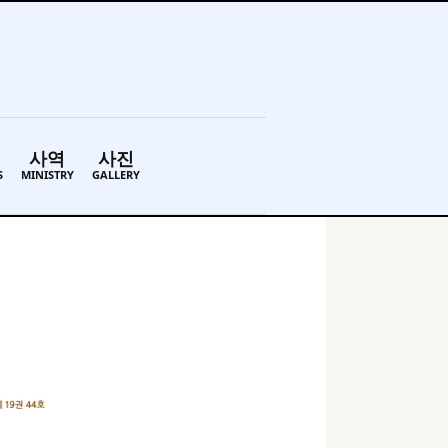
사역
사진
S
MINISTRY
GALLERY