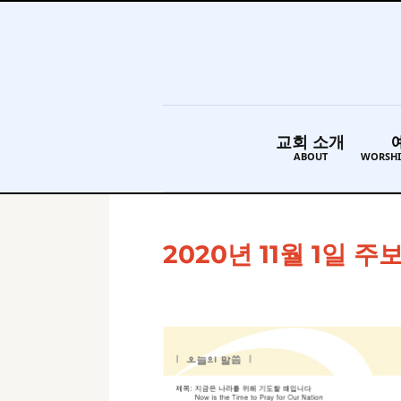
교회 소개
ABOUT
WORSHI
2020년 11월 1일 주