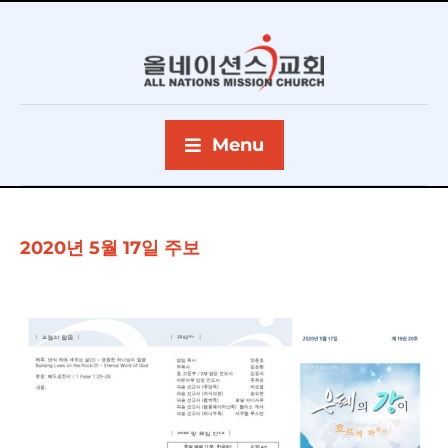
Menu
2020년 5월 17일 주보